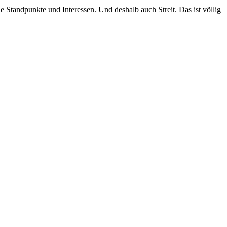
ne Standpunkte und Interessen. Und deshalb auch Streit. Das ist völlig