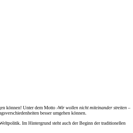
ingen können! Unter dem Motto
›Wir wollen nicht miteinander streiten –
ungsverschiedenheiten besser umgehen können.
Weltpolitik. Im Hintergrund steht auch der Beginn der traditionellen